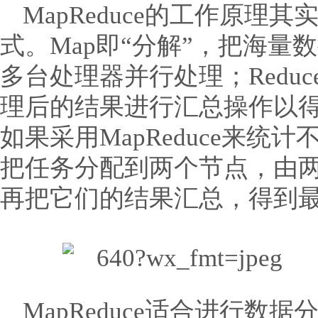
MapReduce的工作原理
式。Map即“分解”，把海
多台处理器并行处理；Redu
理后的结果进行汇总操作以
如果采用MapReduce来
把任务分配到两个节点，由
再把它们的结果汇总，得到
MapReduce适合进行