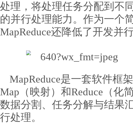
处理，将处理任务分配到不
的并行处理能力。作为一个
MapReduce还降低了开发
MapReduce是一套软件框
Map（映射）和Reduce
数据分割、任务分解与结果
行处理。