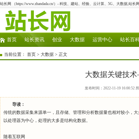
站长网 （https://www.zhandada.cn/）- 科技、建站、经验、云计算、5G、大数据,站长网
首页
站长资讯
创业
大数据
运营中心
站长百
当前位置：
首页
>
大数据
> 正文
大数据关键技术——
发布时间：2022-11-19 16:0
导读：
传统的数据采集来源单一，且存储、管理和分析数据量也相对较小，大
以处理器为中心，处理的大多是结构化数据。
随着互联网