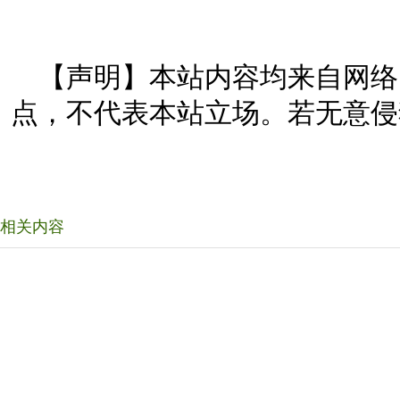
【声明】本站内容均来自网络
点，不代表本站立场。若无意侵
相关内容