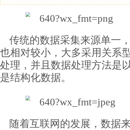
传统的数据采集来源单一
也相对较小，大多采用关系
处理，并且数据处理方法是
是结构化数据。
随着互联网的发展，数据