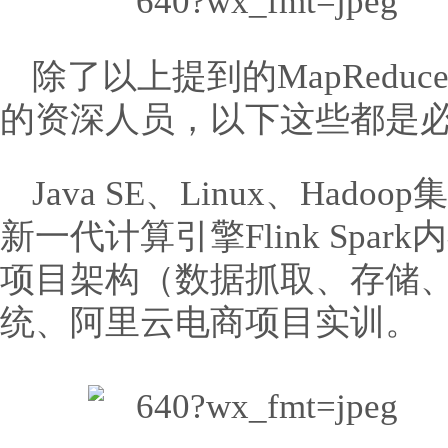
除了以上提到的MapRed
的资深人员，以下这些都是
Java SE、Linux、Had
新一代计算引擎Flink Spa
项目架构（数据抓取、存储
统、阿里云电商项目实训。