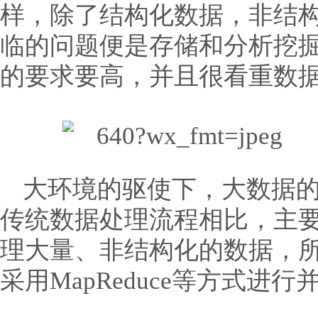
样，除了结构化数据，非结
临的问题便是存储和分析挖
的要求要高，并且很看重数
大环境的驱使下，大数据
传统数据处理流程相比，主
理大量、非结构化的数据，
采用MapReduce等方式进