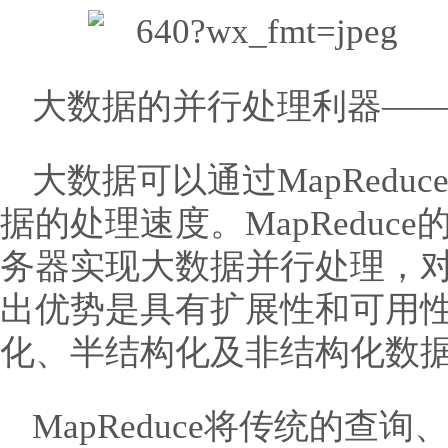
大数据的并行处理利器——Ma
大数据可以通过MapRed
据的处理速度。MapRedu
务器实现大数据并行处理，
出优势是具有扩展性和可用
化、半结构化及非结构化数
MapReduce将传统的