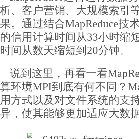
析、客户营销、大规模索引
果。通过结合MapReduc
的信用计算时间从33小时缩短
时间从数天缩短到20分钟。
说到这里，再看一看MapR
算环境MPI到底有何不同？Ma
用方式以及对文件系统的支持
异，使其能够更加适应大数