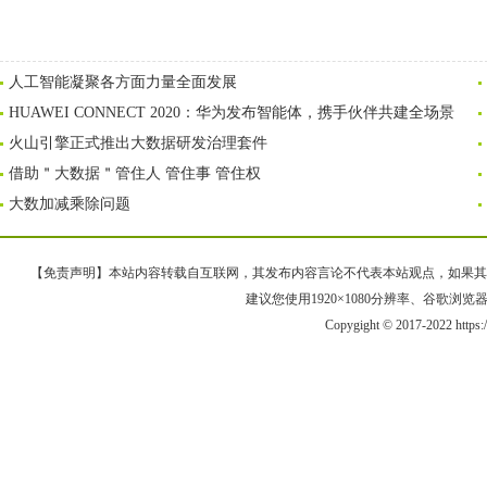
人工智能凝聚各方面力量全面发展
HUAWEI CONNECT 2020：华为发布智能体，携手伙伴共建全场景
火山引擎正式推出大数据研发治理套件
借助＂大数据＂管住人 管住事 管住权
大数加减乘除问题
【免责声明】本站内容转载自互联网，其发布内容言论不代表本站观点，如果其链接、
建议您使用1920×1080分辨率、谷歌浏览器Goo
Copygight © 2017-2022 https