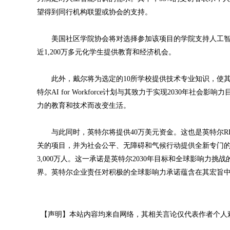
望得到同行机构联盟或协会的支持。
美国社区学院协会将对选择参加该项目的学院支持人工智
近1,200万多元化学生提供教育和经济机会。
此外，戴尔将为选定的10所学校提供技术专业知识，使其
特尔AI for Workforce计划与其致力于实现2030年社会影
力的教育和技术而改变生活。
与此同时，英特尔将提供40万美元资金。这也是英特尔RIS
关的项目，并为社会公平、无障碍和气候行动提供全新专门的工
3,000万人。这一承诺是英特尔2030年目标和全球影响
界。英特尔企业责任对积极的全球影响力承诺蕴含在其宏旨
【声明】本站内容均来自网络，其相关言论仅代表作者个人