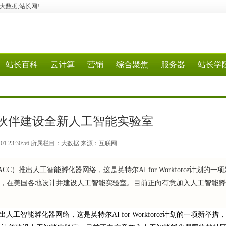
G、大数据,站长网!
站长百科
云计算
营销
综合聚焦
服务器
站长学
伙伴建设全新人工智能实验室
-01 23:30:56 所属栏目：大数据 来源：互联网
）推出人工智能孵化器网络，这是英特尔AI for Workforce计划的一
，在美国各地设计并建设人工智能实验室。目前正向有意加入人工智能孵
能孵化器网络，这是英特尔AI for Workforce计划的一项新举措