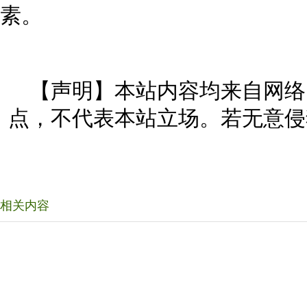
素。
【声明】本站内容均来自网络
点，不代表本站立场。若无意侵
相关内容