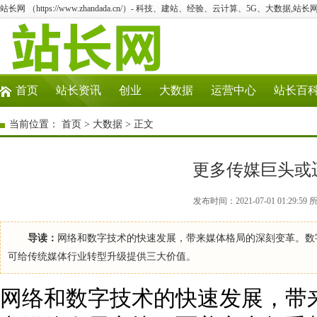
站长网 （https://www.zhandada.cn/）- 科技、建站、经验、云计算、5G、大数据,站长网
首页
站长资讯
创业
大数据
运营中心
站长百
当前位置：
首页
>
大数据
> 正文
更多传媒巨头或
发布时间：2021-07-01 01:2
导读：
网络和数字技术的快速发展，带来媒体格局的深刻变革。数
可给传统媒体行业转型升级提供三大价值。
网络和数字技术的快速发展，带