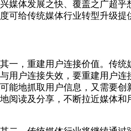
兴媒体发展之快、覆盖之广超乎想
度可给传统媒体行业转型升级提
其一，重建用户连接价值。传统
与用户连接失效，要重建用户连
可能地抓取用户信息，又需要创
地阅读及分享，不断拉近媒体和