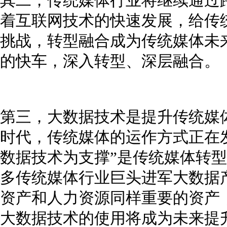
其二，传统媒体行业将继续通过
着互联网技术的快速发展，给传
挑战，转型融合成为传统媒体未
的快车，深入转型、深层融合。
第三，大数据技术是提升传统媒
时代，传统媒体的运作方式正在
数据技术为支撑”是传统媒体转型
多传统媒体行业巨头进军大数据
资产和人力资源同样重要的资产
大数据技术的使用将成为未来提